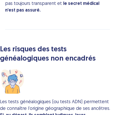
pas toujours transparent et
le secret médical
n’est pas assuré.
Les risques des tests
généalogiques non encadrés
Les tests généalogiques (ou tests
ADN
) permettent
de connaître l’origine géographique de ses ancêtres.