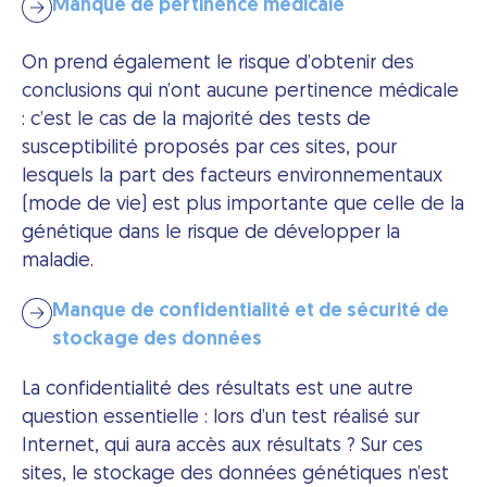
Manque de pertinence médicale
On prend également le risque d’obtenir des
conclusions qui n’ont aucune pertinence médicale
: c’est le cas de la majorité des tests de
susceptibilité proposés par ces sites, pour
lesquels la part des facteurs environnementaux
(mode de vie) est plus importante que celle de la
génétique dans le risque de développer la
maladie.
Manque de confidentialité et de sécurité de
stockage des données
La confidentialité des résultats est une autre
question essentielle : lors d’un test réalisé sur
Internet, qui aura accès aux résultats ? Sur ces
sites, le stockage des données génétiques n’est