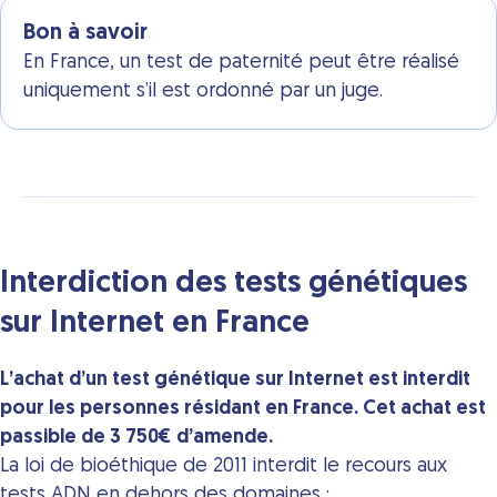
Bon à savoir
En France, un test de paternité peut être réalisé
uniquement s’il est ordonné par un juge.
Interdiction des tests génétiques
sur Internet en France
L’achat d’un test génétique sur Internet est interdit
pour les personnes résidant en France. Cet achat est
passible de 3 750€ d’amende.
La loi de bioéthique de 2011 interdit le recours aux
tests
ADN
en dehors des domaines :