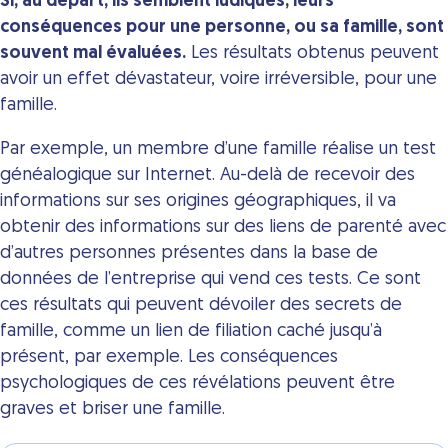
Si, au départ, ils semblent ludiques, leurs
conséquences pour une personne, ou sa famille, sont
souvent mal évaluées.
Les résultats obtenus peuvent
avoir un effet dévastateur, voire irréversible, pour une
famille.
Par exemple, un membre d’une famille réalise un test
généalogique sur Internet. Au-delà de recevoir des
informations sur ses origines géographiques, il va
obtenir des informations sur des liens de parenté avec
d’autres personnes présentes dans la base de
données de l’entreprise qui vend ces tests. Ce sont
ces résultats qui peuvent dévoiler des secrets de
famille, comme un lien de filiation caché jusqu’à
présent, par exemple. Les conséquences
psychologiques de ces révélations peuvent être
graves et briser une famille.