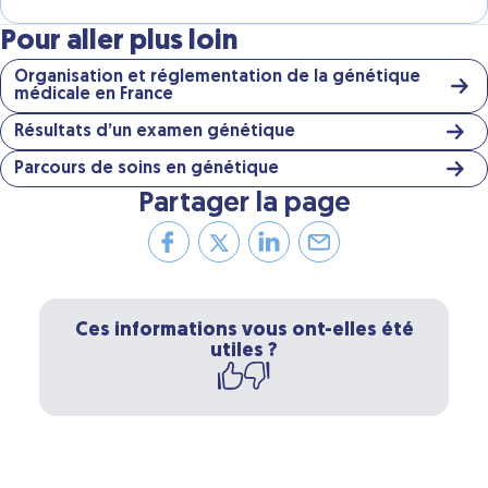
Pour aller plus loin
Organisation et réglementation de la génétique
médicale en France
Résultats d’un examen génétique
Parcours de soins en génétique
Partager la page
Ces informations vous ont-elles été
utiles ?