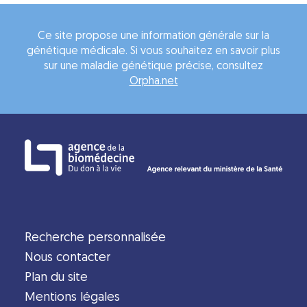
Ce site propose une information générale sur la
génétique médicale. Si vous souhaitez en savoir plus
sur une maladie génétique précise, consultez
Orpha.net
Recherche personnalisée
Nous contacter
Plan du site
Mentions légales