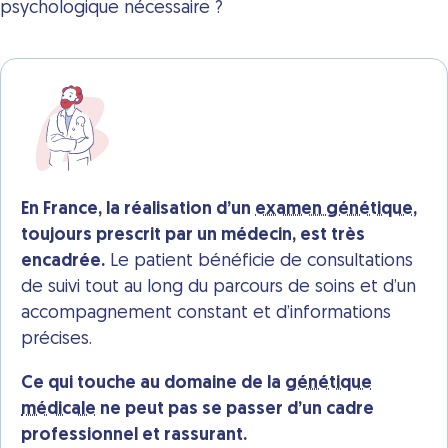
psychologique nécessaire ?
En France, la réalisation d’un
examen génétique
,
toujours prescrit par un médecin, est très
encadrée.
Le patient bénéficie de consultations
de suivi tout au long du parcours de soins et d’un
accompagnement constant et d’informations
précises.
Ce qui touche au domaine de la
génétique
médicale
ne peut pas se passer d’un cadre
professionnel et rassurant.