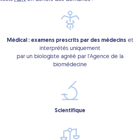
Médical : examens prescrits par des médecins
et
interprétés uniquement
par un biologiste agréé par l’Agence de la
biomédecine
Scientifique