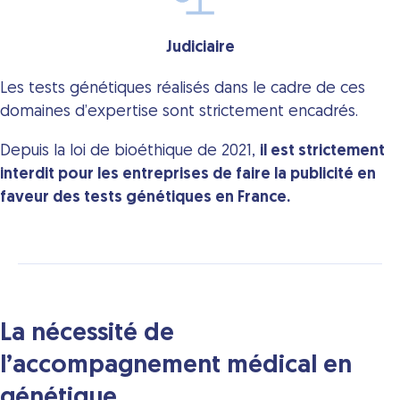
Judiciaire
Les tests génétiques réalisés dans le cadre de ces
domaines d’expertise sont strictement encadrés.
Depuis la loi de bioéthique de 2021,
il est strictement
interdit pour les entreprises de faire la publicité en
faveur des tests génétiques en France.
La nécessité de
l’accompagnement médical en
génétique