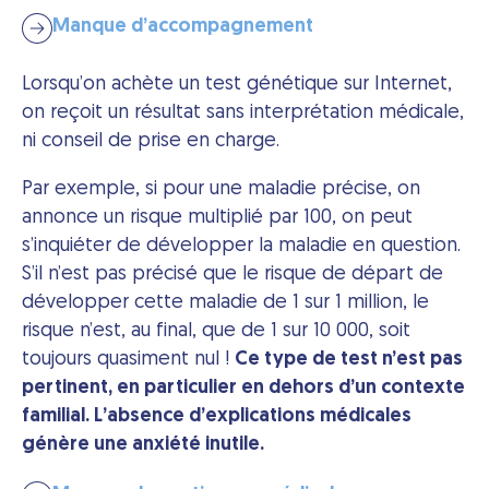
Manque d’accompagnement
Lorsqu’on achète un test génétique sur Internet,
on reçoit un résultat sans interprétation médicale,
ni conseil de prise en charge.
Par exemple, si pour une maladie précise, on
annonce un risque multiplié par 100, on peut
s’inquiéter de développer la maladie en question.
S’il n’est pas précisé que le risque de départ de
développer cette maladie de 1 sur 1 million, le
risque n’est, au final, que de 1 sur 10 000, soit
toujours quasiment nul !
Ce type de test n’est pas
pertinent, en particulier en dehors d’un contexte
familial. L’absence d’explications médicales
génère une anxiété inutile.