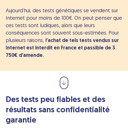
Aujourd’hui, des tests génétiques se vendent sur
Internet pour moins de 100€. On peut penser que
ces tests sont ludiques, alors que leurs
conséquences sont souvent sous-estimées. Pour
plusieurs raisons,
l’achat de tels tests vendus sur
Internet est interdit en France et passible de 3
750€ d’amende.
Des tests peu fiables et des
résultats sans confidentialité
garantie