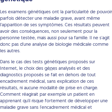
Les examens génétiques ont la particularité de pouvoir
parfois détecter une maladie grave, avant même
l’apparition de ses symptômes. Ces résultats peuvent
avoir des conséquences, non seulement pour la
personne testée, mais aussi pour sa famille. Il ne s’agit
donc pas d’une analyse de biologie médicale comme
les autres.
Dans le cas des tests génétiques proposés sur
Internet, le choix des
gènes
analysés et des
diagnostics proposés se fait en dehors de tout
encadrement médical, sans explication de ces
résultats, ni aucune modalité de prise en charge.
Comment réagirait par exemple un patient en
apprenant qu’il risque fortement de développer une
maladie grave sans l’encadrement médical et