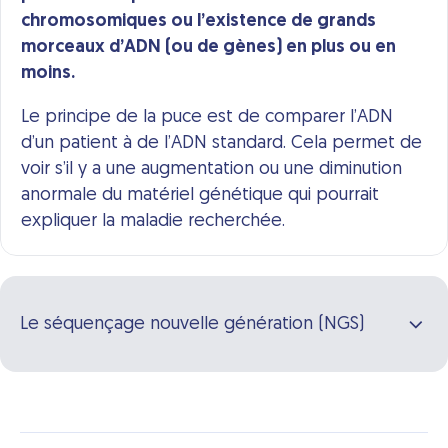
chromosomiques ou l’existence de grands
morceaux d’ADN (ou de gènes) en plus ou en
moins.
Le principe de la puce est de comparer l’ADN
d’un patient à de l’ADN standard. Cela permet de
voir s’il y a une augmentation ou une diminution
anormale du matériel génétique qui pourrait
expliquer la maladie recherchée.
Le séquençage nouvelle génération (NGS)