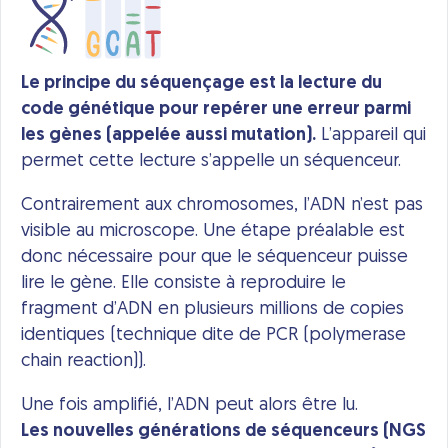
Le principe du séquençage est la lecture du
code génétique pour repérer une erreur parmi
les gènes (appelée aussi mutation).
L’appareil qui
permet cette lecture s’appelle un séquenceur.
Contrairement aux chromosomes, l’ADN n’est pas
visible au microscope. Une étape préalable est
donc nécessaire pour que le séquenceur puisse
lire le gène. Elle consiste à reproduire le
fragment d’ADN en plusieurs millions de copies
identiques (technique dite de PCR (polymerase
chain reaction)).
Une fois amplifié, l’ADN peut alors être lu.
Les nouvelles générations de séquenceurs (NGS