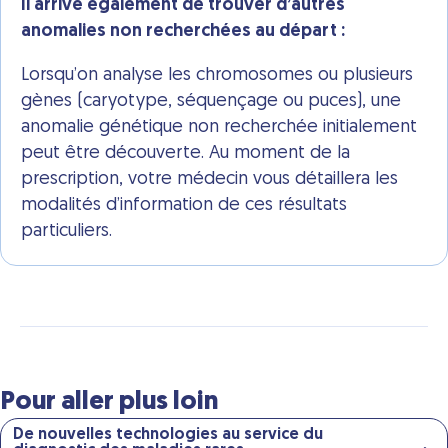
Il arrive également de trouver d’autres
anomalies non recherchées au départ :
Lorsqu’on analyse les chromosomes ou plusieurs
gènes (caryotype, séquençage ou puces), une
anomalie génétique non recherchée initialement
peut être découverte. Au moment de la
prescription, votre médecin vous détaillera les
modalités d’information de ces résultats
particuliers.
Pour aller plus loin
De nouvelles technologies au service du