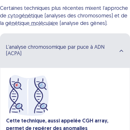
Certaines techniques plus récentes mixent l’approche
de
cytogénétique
(analyses des chromosomes) et de
la
génétique moléculaire
(analyse des gènes).
L’analyse chromosomique par puce à ADN
(ACPA)
Cette technique, aussi appelée CGH array,
permet de repérer des anomalies