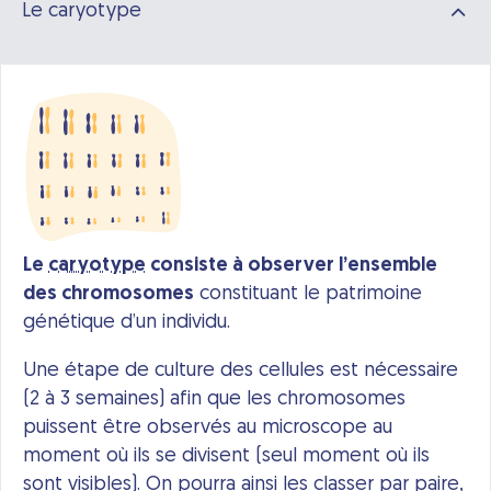
Le caryotype
Le
caryotype
consiste à observer l’ensemble
des chromosomes
constituant le patrimoine
génétique d’un individu.
Une étape de culture des cellules est nécessaire
(2 à 3 semaines) afin que les chromosomes
puissent être observés au microscope au
moment où ils se divisent (seul moment où ils
sont visibles). On pourra ainsi les classer par paire,