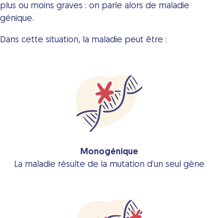
plus ou moins graves : on parle alors de maladie
génique.
Dans cette situation, la maladie peut être :
Monogénique
La maladie résulte de la mutation d’un seul gène