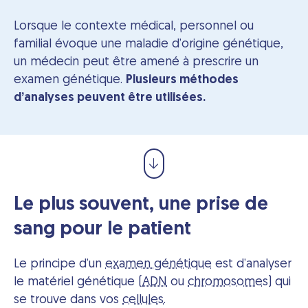
Lorsque le contexte médical, personnel ou
familial évoque une maladie d’origine génétique,
un médecin peut être amené à prescrire un
examen génétique.
Plusieurs méthodes
d’analyses peuvent être utilisées.
Le plus souvent, une prise de
sang pour le patient
Le principe d’un
examen génétique
est d’analyser
le matériel génétique (
ADN
ou
chromosomes
) qui
se trouve dans vos
cellules
.