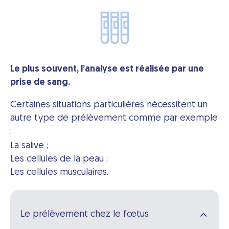
Le plus souvent, l’analyse est réalisée par une
prise de sang.
Certaines situations particulières nécessitent un
autre type de prélèvement comme par exemple
:
La salive ;
Les cellules de la peau ;
Les cellules musculaires.
Le prélèvement chez le fœtus