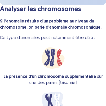
Analyser les chromosomes
Si l’anomalie résulte d’un problème au niveau du
chromosome
, on parle d’anomalie chromosomique.
Ce type d’anomalies peut notamment être dû à :
La présence d’un chromosome supplémentaire
sur
une des paires (trisomie)