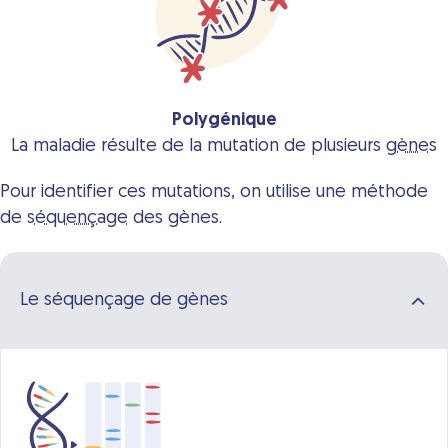
Polygénique
La maladie résulte de la mutation de plusieurs
gènes
Pour identifier ces mutations, on utilise une méthode
de
séquençage
des gènes.
Le séquençage de gènes