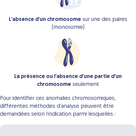
L’absence d’un chromosome
sur une des paires
(monosomie)
La présence ou l’absence d’une partie d’un
chromosome
seulement
Pour identifier ces anomalies chromosomiques,
différentes méthodes d’analyse peuvent être
demandées selon l’indication parmi lesquelles :