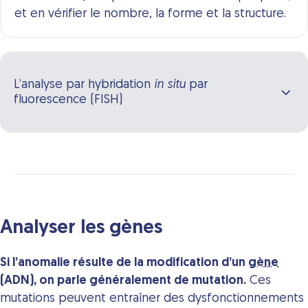
et en vérifier le nombre, la forme et la structure.
L’analyse par hybridation
in situ
par
fluorescence (FISH)
Analyser les gènes
Si l’anomalie résulte de la modification d’un
gène
(ADN), on parle généralement de mutation.
Ces
mutations peuvent entraîner des dysfonctionnements