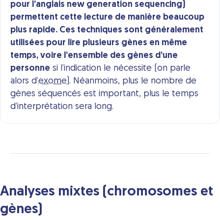
pour l’anglais new generation sequencing)
permettent cette lecture de manière beaucoup
plus rapide. Ces techniques sont généralement
utilisées pour lire plusieurs gènes en même
temps, voire l’ensemble des gènes d’une
personne
si l’indication le nécessite (on parle
alors d’
exome
). Néanmoins, plus le nombre de
gènes séquencés est important, plus le temps
d’interprétation sera long.
Analyses mixtes (chromosomes et
gènes)