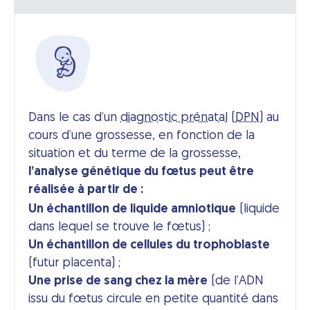
Dans le cas d’un
diagnostic prénatal
(
DPN
) au
cours d’une grossesse, en fonction de la
situation et du terme de la grossesse,
l’analyse génétique du fœtus peut être
réalisée à partir de :
Un échantillon de liquide amniotique
(liquide
dans lequel se trouve le fœtus) ;
Un échantillon de cellules du trophoblaste
(futur placenta) ;
Une prise de sang chez la mère
(de l’ADN
issu du fœtus circule en petite quantité dans