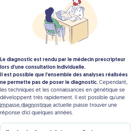
Le diagnostic est rendu par le médecin prescripteur
lors d’une consultation individuelle.
Il est possible que l’ensemble des analyses réalisées
ne permette pas de poser le diagnostic.
Cependant,
les techniques et les connaissances en génétique se
développent très rapidement. Il est possible qu’une
impasse diagnostique
actuelle puisse trouver une
réponse d’ici quelques années.