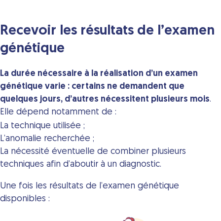
Recevoir les résultats de l’examen
génétique
La durée nécessaire à la réalisation d’un examen
génétique varie : certains ne demandent que
quelques jours, d’autres nécessitent plusieurs mois
.
Elle dépend notamment de :
La technique utilisée ;
L’anomalie recherchée ;
La nécessité éventuelle de combiner plusieurs
techniques afin d’aboutir à un diagnostic.
Une fois les résultats de l’examen génétique
disponibles :