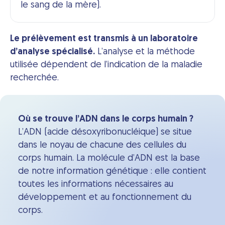
le sang de la mère).
Le prélèvement est transmis à un laboratoire
d’analyse spécialisé.
L’analyse et la méthode
utilisée dépendent de l’indication de la maladie
recherchée.
Où se trouve l’ADN dans le corps humain ?
L’ADN (acide désoxyribonucléique) se situe
dans le noyau de chacune des cellules du
corps humain. La molécule d’ADN est la base
de notre information génétique : elle contient
toutes les informations nécessaires au
développement et au fonctionnement du
corps.