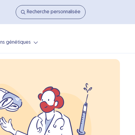
Recherche personnalisée
ns génétiques