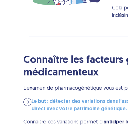
Cela pe
indésir
Connaître les facteurs
médicamenteux
L’examen de
pharmacogénétique
vous est p
Le but : détecter des variations dans l’
direct avec votre patrimoine génétique.
Connaître ces variations permet d’
anticiper 