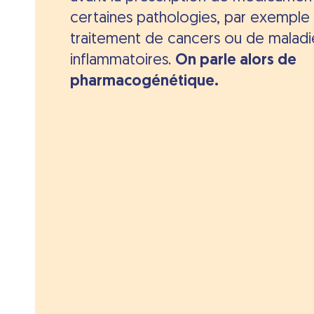
certaines pathologies, par exemple 
traitement de cancers ou de maladi
inflammatoires.
On parle alors de
pharmacogénétique.