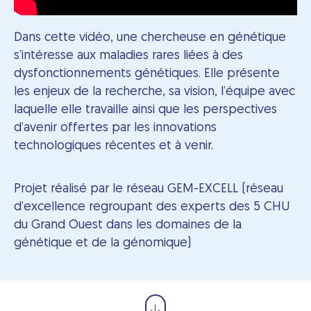
Dans cette vidéo, une chercheuse en génétique
s’intéresse aux maladies rares liées à des
dysfonctionnements génétiques. Elle présente
les enjeux de la recherche, sa vision, l’équipe avec
laquelle elle travaille ainsi que les perspectives
d’avenir offertes par les innovations
technologiques récentes et à venir.
Projet réalisé par le réseau GEM-EXCELL (réseau
d’excellence regroupant des experts des 5 CHU
du Grand Ouest dans les domaines de la
génétique et de la génomique)