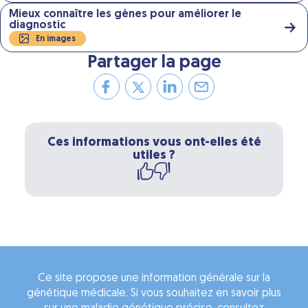
Mieux connaître les gènes pour améliorer le
diagnostic
En images
Partager la page
Ces informations vous ont-elles été
utiles ?
Ce site propose une information générale sur la
génétique médicale. Si vous souhaitez en savoir plus