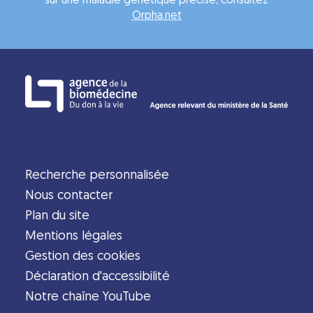
sur une maladie génétique précise, consultez
Orpha.net
Recherche personnalisée
Nous contacter
Plan du site
Mentions légales
Gestion des cookies
Déclaration d'accessibilité
Notre chaîne YouTube