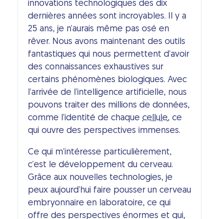
innovations technologiques des dix
dernières années sont incroyables. Il y a
25 ans, je n’aurais même pas osé en
rêver. Nous avons maintenant des outils
fantastiques qui nous permettent d’avoir
des connaissances exhaustives sur
certains phénomènes biologiques. Avec
l’arrivée de l’intelligence artificielle, nous
pouvons traiter des millions de données,
comme l’identité de chaque
cellule
, ce
qui ouvre des perspectives immenses.
Ce qui m’intéresse particulièrement,
c’est le développement du cerveau.
Grâce aux nouvelles technologies, je
peux aujourd’hui faire pousser un cerveau
embryonnaire en laboratoire, ce qui
offre des perspectives énormes et qui,