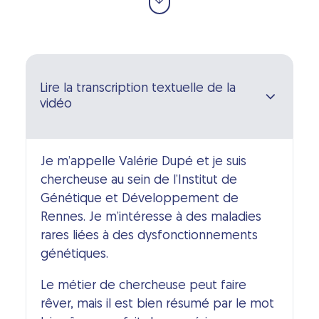
Lire la transcription textuelle de la
vidéo
Je m’appelle Valérie Dupé et je suis
chercheuse au sein de l’Institut de
Génétique et Développement de
Rennes. Je m’intéresse à des maladies
rares liées à des dysfonctionnements
génétiques.
Le métier de chercheuse peut faire
rêver, mais il est bien résumé par le mot