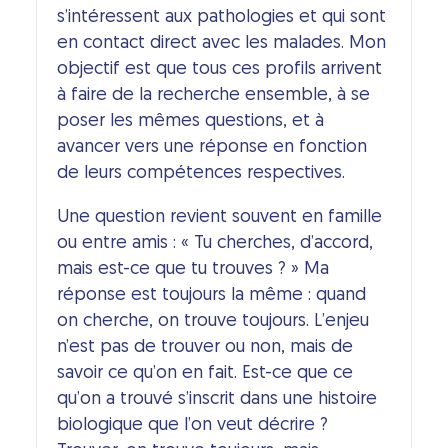
s’intéressent aux pathologies et qui sont
en contact direct avec les malades. Mon
objectif est que tous ces profils arrivent
à faire de la recherche ensemble, à se
poser les mêmes questions, et à
avancer vers une réponse en fonction
de leurs compétences respectives.
Une question revient souvent en famille
ou entre amis : « Tu cherches, d’accord,
mais est-ce que tu trouves ? » Ma
réponse est toujours la même : quand
on cherche, on trouve toujours. L’enjeu
n’est pas de trouver ou non, mais de
savoir ce qu’on en fait. Est-ce que ce
qu’on a trouvé s’inscrit dans une histoire
biologique que l’on veut décrire ?