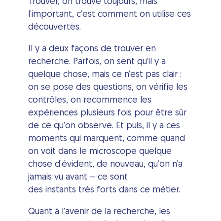
Trouver, on trouve toujours, mais
l’important, c’est comment on utilise ces
découvertes.
Il y a deux façons de trouver en
recherche. Parfois, on sent qu’il y a
quelque chose, mais ce n’est pas clair :
on se pose des questions, on vérifie les
contrôles, on recommence les
expériences plusieurs fois pour être sûr
de ce qu’on observe. Et puis, il y a ces
moments qui marquent, comme quand
on voit dans le microscope quelque
chose d’évident, de nouveau, qu’on n’a
jamais vu avant – ce sont
des instants très forts dans ce métier.
Quant à l’avenir de la recherche, les