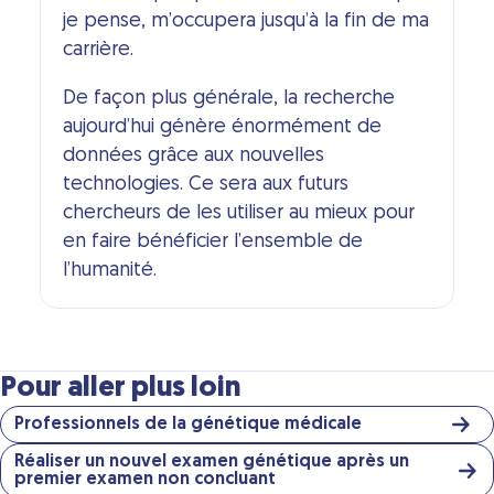
je pense, m’occupera jusqu’à la fin de ma
carrière.
De façon plus générale, la recherche
aujourd’hui génère énormément de
données grâce aux nouvelles
technologies. Ce sera aux futurs
chercheurs de les utiliser au mieux pour
en faire bénéficier l’ensemble de
l’humanité.
Pour aller plus loin
Professionnels de la génétique médicale
Réaliser un nouvel examen génétique après un
premier examen non concluant