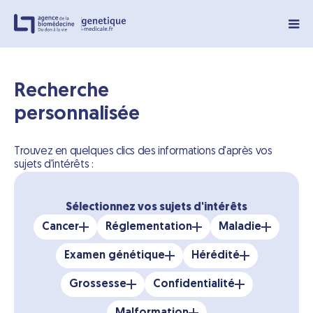
Panneau de gestion des cookies
Recherche
personnalisée
Trouvez en quelques clics des informations d'après vos
sujets d'intérêts :
Sélectionnez vos sujets d'intérêts
Cancer
Réglementation
Maladie
Examen génétique
Hérédité
Grossesse
Confidentialité