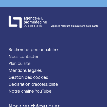
Recherche personnalisée
Nous contacter
Plan du site
Mentions légales
Gestion des cookies
Déclaration d'accessibilité
Notre chaîne YouTube
Nos sites thématiques