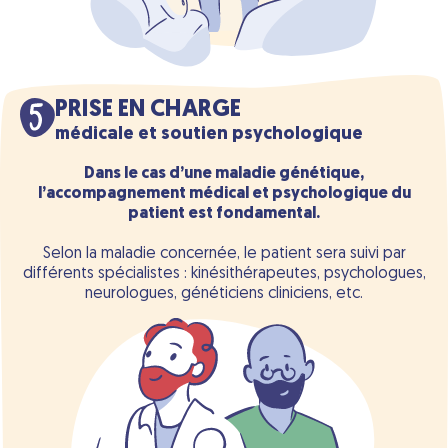
PRISE EN CHARGE
médicale et soutien psychologique
Dans le cas d’une maladie génétique,
l’accompagnement médical et psychologique du
patient est fondamental.
Selon la maladie concernée, le patient sera suivi par
différents spécialistes : kinésithérapeutes, psychologues,
neurologues, généticiens cliniciens, etc.