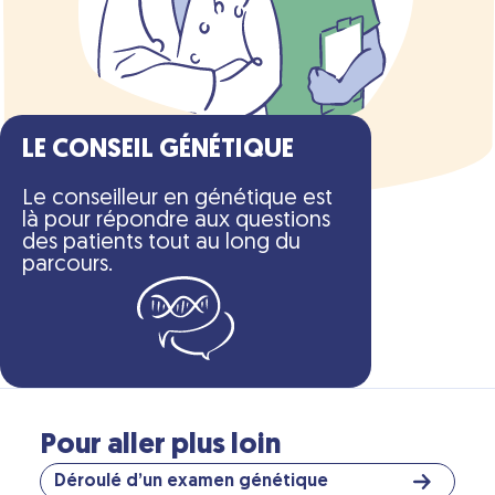
LE CONSEIL GÉNÉTIQUE
Le conseilleur en génétique est
là pour répondre aux questions
des patients tout au long du
parcours.
Pour aller plus loin
Déroulé d’un examen génétique