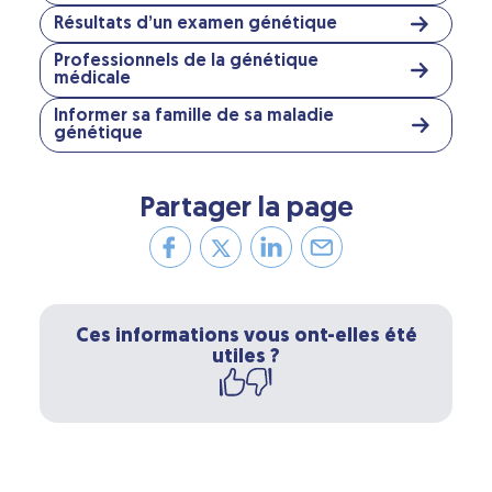
Résultats d’un examen génétique
Professionnels de la génétique
médicale
Informer sa famille de sa maladie
génétique
Partager la page
Ces informations vous ont-elles été
utiles ?