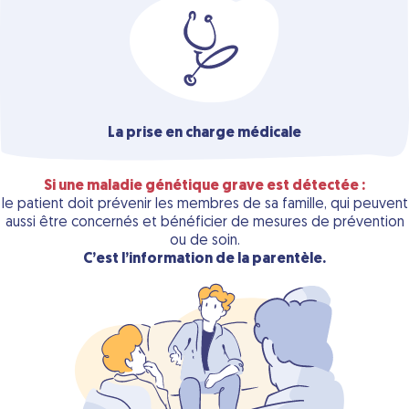
La prise en
charge médicale
Si une maladie génétique grave est détectée :
le patient doit prévenir les membres de sa famille, qui peuvent
aussi être concernés et bénéficier de mesures de prévention
ou de soin.
C’est l’information de la parentèle.