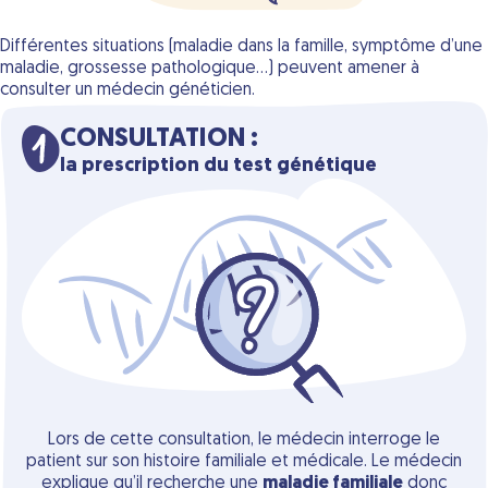
Différentes situations (maladie dans la famille, symptôme d’une
maladie, grossesse pathologique...) peuvent amener à
consulter un médecin généticien.
CONSULTATION :
la prescription du test génétique
Lors de cette consultation, le médecin interroge le
patient sur son histoire familiale et médicale. Le médecin
explique qu’il recherche une
maladie familiale
donc