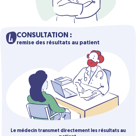
CONSULTATION :
remise des résultats au patient
Le médecin transmet directement les résultats au