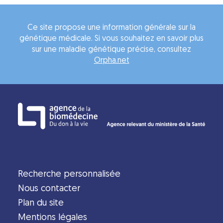
Ce site propose une information générale sur la
génétique médicale. Si vous souhaitez en savoir plus
sur une maladie génétique précise, consultez
Orpha.net
Recherche personnalisée
Nous contacter
Plan du site
Mentions légales