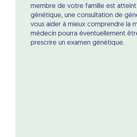
membre de votre famille est atteint
génétique, une consultation de gén
vous aider à mieux comprendre la ma
médecin pourra éventuellement êt
prescrire un examen génétique.