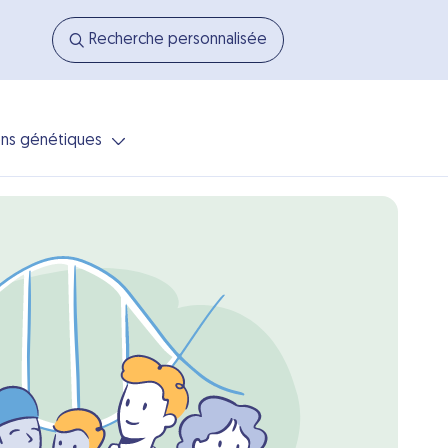
Recherche personnalisée
ns génétiques