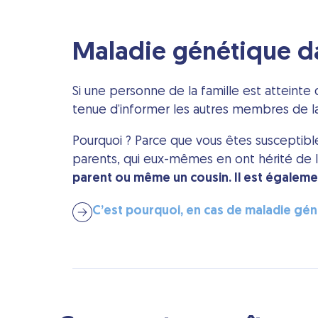
Maladie génétique dan
Si une personne de la famille est atteinte
tenue d’informer les autres membres de la f
Pourquoi ? Parce que vous êtes susceptible
parents, qui eux-mêmes en ont hérité de 
parent ou même un cousin. Il est égaleme
C’est pourquoi, en cas de maladie gén