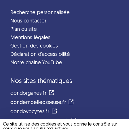
Recherche personnalisée
Nous contacter
Plan du site
Mentions légales
Gestion des cookies
Déclaration d'accessibilité
Notre chaîne YouTube
Nos sites thématiques
dondorganes.fr
dondemoelleosseuse.fr
dondovocytes.fr
dondespermatozoides.fr
Ce site utilise des cookies et vous donne le contrôle sur