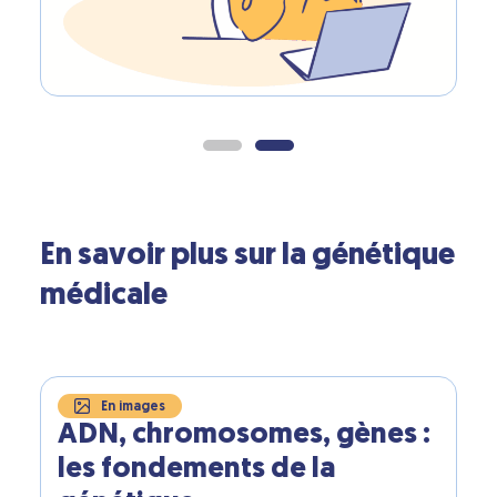
En savoir plus sur la génétique
médicale
En images
ADN, chromosomes, gènes :
les fondements de la