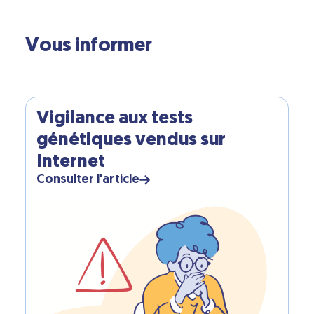
Vous informer
Vigilance aux tests
génétiques vendus sur
Internet
Consulter l'article