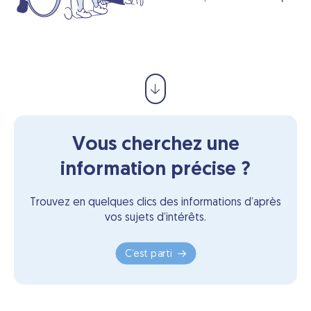
Vous cherchez une
information précise ?
Trouvez en quelques clics des informations d’après
vos sujets d’intérêts.
C’est parti