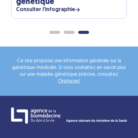
génétique
Consulter l'infographie
Ce site propose une information générale sur la
génétique médicale. Si vous souhaitez en savoir plus
sur une maladie génétique précise, consultez
Orpha.net