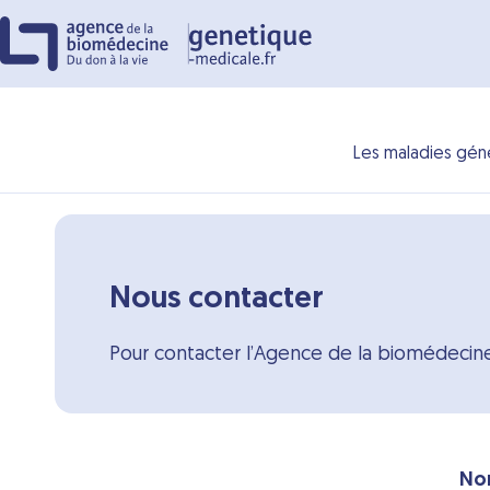
Panneau de gestion des cookies
Les maladies gén
Nous contacter
Pour contacter l’Agence de la biomédecine 
No