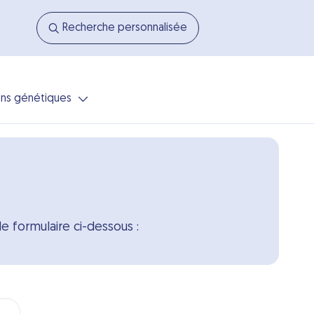
Recherche personnalisée
ns génétiques
 formulaire ci-dessous :