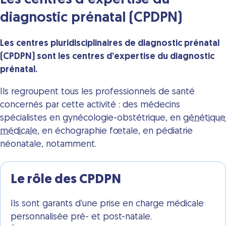
Les centres d’expertise du
diagnostic prénatal (CPDPN)
Les centres pluridisciplinaires de diagnostic prénatal
(CPDPN) sont les centres d’expertise du diagnostic
prénatal.
Ils regroupent tous les professionnels de santé
concernés par cette activité : des médecins
spécialistes en gynécologie-obstétrique, en
génétique
médicale
, en échographie fœtale, en pédiatrie
néonatale, notamment.
Le rôle des CPDPN
Ils sont garants d’une prise en charge médicale
personnalisée pré- et post-natale.