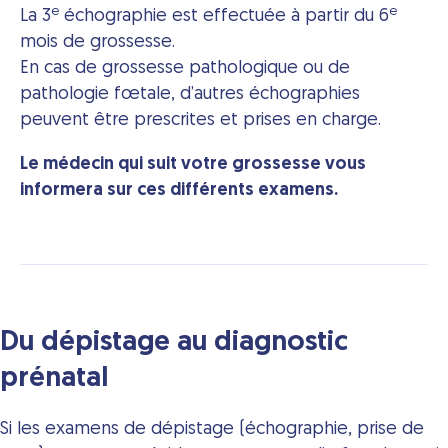
e
e
La 3
échographie est effectuée à partir du 6
mois de grossesse.
En cas de grossesse pathologique ou de
pathologie fœtale, d’autres échographies
peuvent être prescrites et prises en charge.
Le médecin qui suit votre grossesse vous
informera sur ces différents examens.
Du dépistage au diagnostic
prénatal
Si les examens de dépistage (échographie, prise de