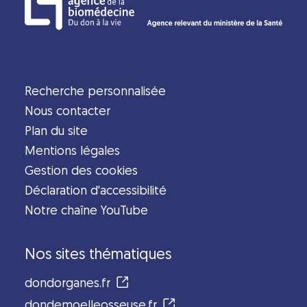
Recherche personnalisée
Nous contacter
Plan du site
Mentions légales
Gestion des cookies
Déclaration d'accessibilité
Notre chaîne YouTube
Nos sites thématiques
dondorganes.fr
dondemoelleosseuse.fr