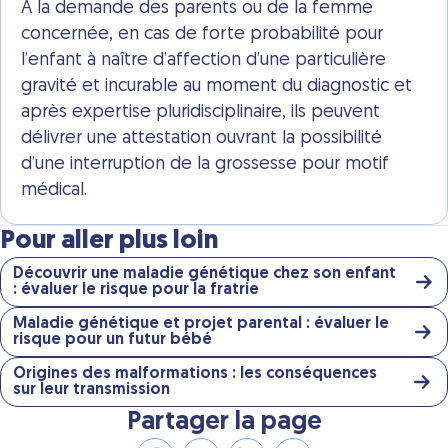
À la demande des parents ou de la femme
concernée, en cas de forte probabilité pour
l’enfant à naître d’affection d’une particulière
gravité et incurable au moment du diagnostic et
après expertise pluridisciplinaire, ils peuvent
délivrer une attestation ouvrant la possibilité
d’une interruption de la grossesse pour motif
médical.
Pour aller plus loin
Découvrir une maladie génétique chez son enfant
: évaluer le risque pour la fratrie
Maladie génétique et projet parental : évaluer le
risque pour un futur bébé
Origines des malformations : les conséquences
sur leur transmission
Partager la page