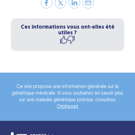
Ces informations vous ont-elles été
utiles ?
Ce site propose une information générale sur la
génétique médicale. Si vous souhaitez en savoir plus
sur une maladie génétique précise, consultez
Orpha.net