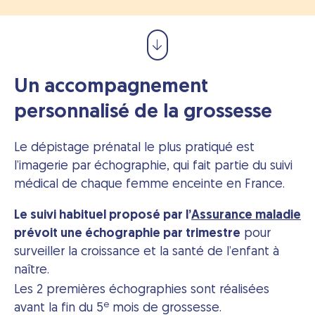
Un accompagnement
personnalisé de la grossesse
Le dépistage prénatal le plus pratiqué est
l’imagerie par échographie, qui fait partie du suivi
médical de chaque femme enceinte en France.
Le suivi habituel proposé par l’
Assurance maladie
prévoit une échographie par trimestre
pour
surveiller la croissance et la santé de l’enfant à
naître.
Les 2 premières échographies sont réalisées
e
avant la fin du 5
mois de grossesse.