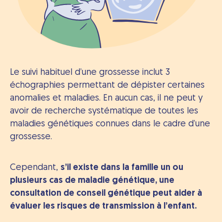
Le suivi habituel d’une grossesse inclut 3
échographies permettant de dépister certaines
anomalies et maladies. En aucun cas, il ne peut y
avoir de recherche systématique de toutes les
maladies génétiques connues dans le cadre d’une
grossesse.
Cependant,
s’il existe dans la famille un ou
plusieurs cas de maladie génétique, une
consultation de conseil génétique peut aider à
évaluer les risques de transmission à l’enfant.