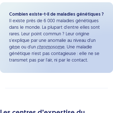
Combien existe-t-il de maladies génétiques ?
Il existe près de 6 000 maladies génétiques
dans le monde. La plupart d’entre elles sont
rares. Leur point commun ? Leur origine
s’explique par une anomalie au niveau d’un
gène
ou d’un
chromosome
. Une maladie
génétique n’est pas contagieuse : elle ne se
transmet pas par l’air, ni par le contact.