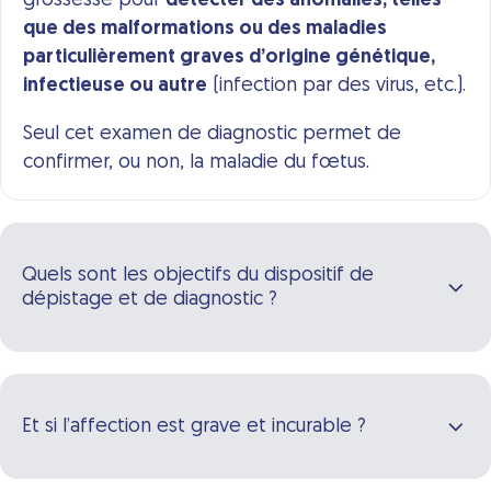
grossesse pour
détecter des anomalies, telles
que des malformations ou des maladies
particulièrement graves d’origine génétique,
infectieuse ou autre
(infection par des virus, etc.).
Seul cet examen de diagnostic permet de
confirmer, ou non, la maladie du fœtus.
Quels sont les objectifs du dispositif de
dépistage et de diagnostic ?
Et si l’affection est grave et incurable ?