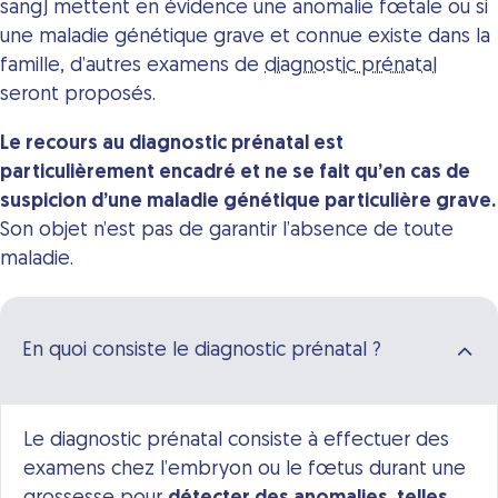
sang) mettent en évidence une anomalie fœtale ou si
une maladie génétique grave et connue existe dans la
famille, d’autres examens de
diagnostic prénatal
seront proposés.
Le recours au diagnostic prénatal est
particulièrement encadré et ne se fait qu’en cas de
suspicion d’une maladie génétique particulière grave.
Son objet n’est pas de garantir l’absence de toute
maladie.
En quoi consiste le diagnostic prénatal ?
Le diagnostic prénatal consiste à effectuer des
examens chez l’embryon ou le fœtus durant une