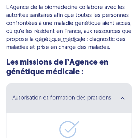
L’Agence de la biomédecine collabore avec les
autorités sanitaires afin que toutes les personnes
confrontées à une maladie génétique aient accès,
où qu’elles résident en France, aux ressources que
propose la
génétique médicale
: diagnostic des
maladies et prise en charge des malades.
Les missions de l’Agence en
génétique médicale :
Autorisation et formation des praticiens