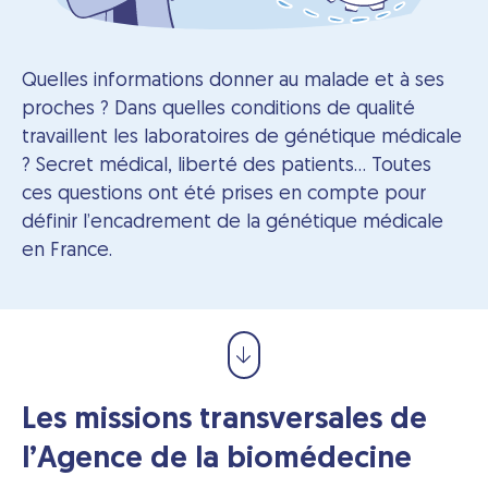
Quelles informations donner au malade et à ses
proches ? Dans quelles conditions de qualité
travaillent les laboratoires de génétique médicale
? Secret médical, liberté des patients… Toutes
ces questions ont été prises en compte pour
définir l’encadrement de la génétique médicale
en France.
Les missions transversales de
l’Agence de la biomédecine