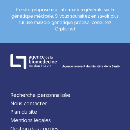
Ce site propose une information générale sur la
génétique médicale. Si vous souhaitez en savoir plus
sur une maladie génétique précise, consultez
Orpha.net
Recherche personnalisée
Nous contacter
Plan du site
Mentions légales
Gestion des cookies