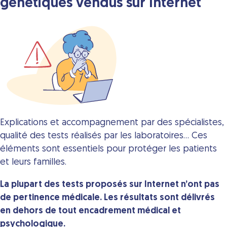
génétiques vendus sur Internet
Explications et accompagnement par des spécialistes,
qualité des tests réalisés par les laboratoires… Ces
éléments sont essentiels pour protéger les patients
et leurs familles.
La plupart des tests proposés sur Internet n’ont pas
de pertinence médicale. Les résultats sont délivrés
en dehors de tout encadrement médical et
psychologique.