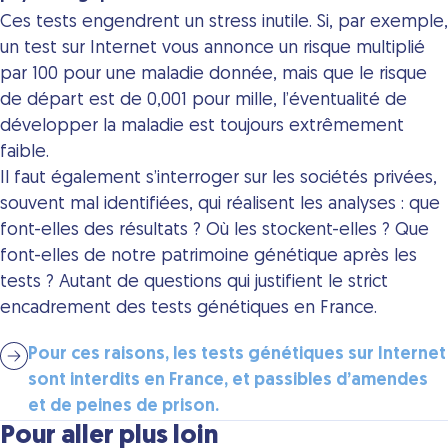
Ces tests engendrent un stress inutile. Si, par exemple,
un test sur Internet vous annonce un risque multiplié
par 100 pour une maladie donnée, mais que le risque
de départ est de 0,001 pour mille, l’éventualité de
développer la maladie est toujours extrêmement
faible.
Il faut également s’interroger sur les sociétés privées,
souvent mal identifiées, qui réalisent les analyses : que
font-elles des résultats ? Où les stockent-elles ? Que
font-elles de notre patrimoine génétique après les
tests ? Autant de questions qui justifient le strict
encadrement des tests génétiques en France.
Pour ces raisons, les tests génétiques sur Internet
sont interdits en France, et passibles d’amendes
et de peines de prison.
Pour aller plus loin