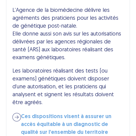
L’Agence de la biomédecine délivre les
agréments des praticiens pour les activités
de génétique post-natale.
Elle donne aussi son avis sur les autorisations
délivrées par les agences régionales de
santé (ARS) aux laboratoires réalisant des
examens génétiques.
Les laboratoires réalisant des tests (ou
examens) génétiques doivent disposer
d’une autorisation, et les praticiens qui
analysent et signent les résultats doivent
être agréés.
Ces dispositions visent à assurer un
accès équitable à un diagnostic de
qualité sur l’ensemble du territoire