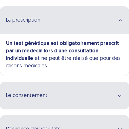
La prescription
Un test génétique est obligatoirement prescrit
par un médecin lors d’une consultation
individuelle
et ne peut être réalisé que pour des
raisons médicales.
Le consentement