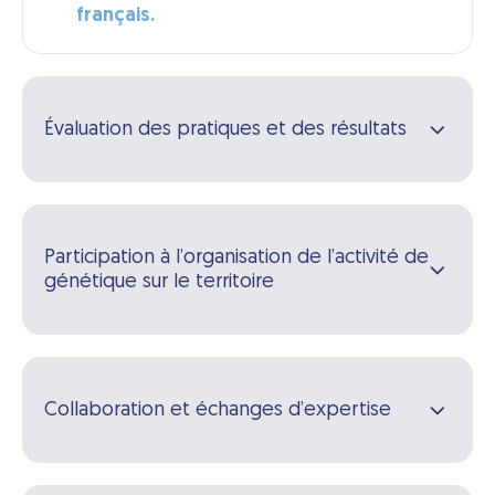
français.
Évaluation des pratiques et des résultats
Participation à l’organisation de l’activité de
génétique sur le territoire
Collaboration et échanges d’expertise