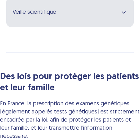
Veille scientifique
Des lois pour protéger les patients
et leur famille
En France, la prescription des examens génétiques
(également appelés tests génétiques) est strictement
encadrée par la loi, afin de protéger les patients et
leur famille, et leur transmettre l’information
nécessaire.