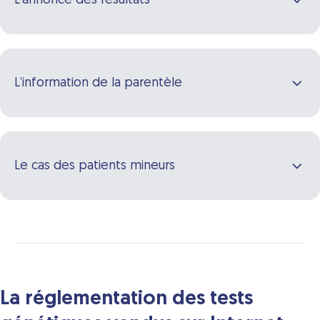
L'annonce des résultats
L’information de la parentèle
Le cas des patients mineurs
La réglementation des tests