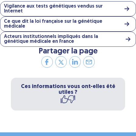
Vigilance aux tests génétiques vendus sur
Internet
Ce que dit la loi française sur la génétique
médicale
Acteurs institutionnels impliqués dans la
génétique médicale en France
Partager la page
Ces informations vous ont-elles été
utiles ?