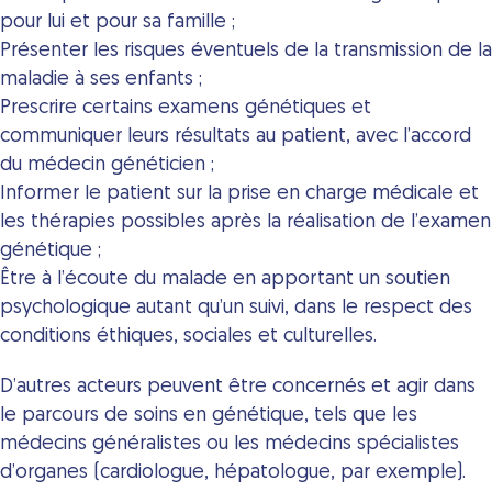
pour lui et pour sa famille ;
Présenter les risques éventuels de la transmission de la
maladie à ses enfants
;
Prescrire certains examens génétiques et
communiquer leurs résultats au patient, avec l’accord
du médecin généticien ;
Informer le patient sur la prise en charge médicale et
les thérapies possibles après la réalisation de l’examen
génétique ;
Être à l’écoute du malade en apportant un soutien
psychologique autant qu’un suivi, dans le respect des
conditions éthiques, sociales et culturelles.
D’autres acteurs peuvent être concernés et agir dans
le parcours de soins en génétique, tels que les
médecins généralistes ou les médecins spécialistes
d’organes (cardiologue, hépatologue, par exemple).