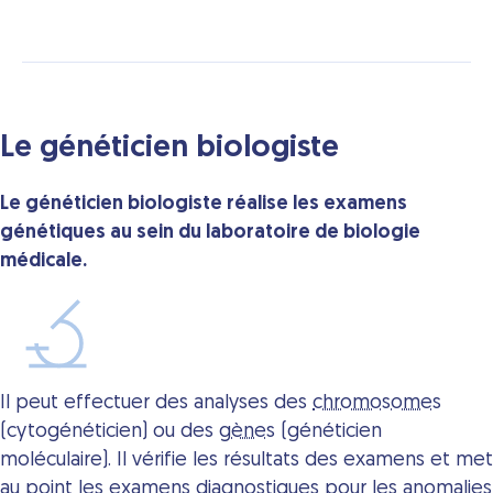
Le généticien biologiste
Le généticien biologiste réalise les examens
génétiques au sein du laboratoire de biologie
médicale.
Il peut effectuer des analyses des
chromosomes
(cytogénéticien) ou des
gènes
(généticien
moléculaire). Il vérifie les résultats des examens et met
au point les examens diagnostiques pour les anomalies