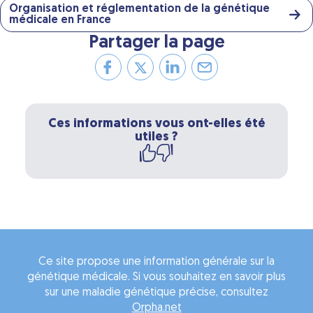
Organisation et réglementation de la génétique
médicale en France
Partager la page
Ces informations vous ont-elles été
utiles ?
Ce site propose une information générale sur la
génétique médicale. Si vous souhaitez en savoir plus
sur une maladie génétique précise, consultez
Orpha.net