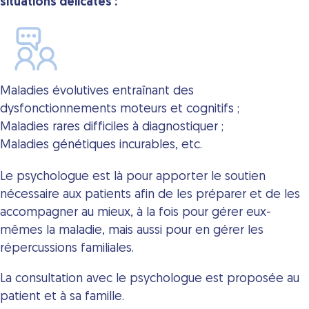
situations délicates :
Maladies évolutives entraînant des
dysfonctionnements moteurs et cognitifs ;
Maladies rares difficiles à diagnostiquer ;
Maladies génétiques incurables, etc.
Le psychologue est là pour apporter le soutien
nécessaire aux patients afin de les préparer et de les
accompagner au mieux, à la fois pour gérer eux-
mêmes la maladie, mais aussi pour en gérer les
répercussions familiales.
La consultation avec le psychologue est proposée au
patient et à sa famille.