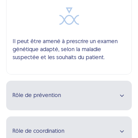
Il peut être amené à prescrire un examen
génétique adapté, selon la maladie
suspectée et les souhaits du patient.
Rôle de prévention
Rôle de coordination