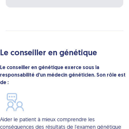
Le conseiller en génétique
Le conseiller en génétique exerce sous la
responsabilité d’un médecin généticien. Son rôle est
de :
Aider le patient à mieux comprendre les
conséquences des résultats de l’examen génétique