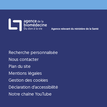
Recherche personnalisée
Nous contacter
Plan du site
Mentions légales
Gestion des cookies
Déclaration d'accessibilité
Notre chaîne YouTube