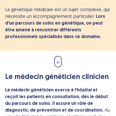
La génétique médicale est un sujet complexe, qui
nécessite un accompagnement particulier.
Lors
d’un parcours de soins en génétique, on peut
être amené à rencontrer différents
professionnels spécialisés dans ce domaine.
Le médecin généticien clinicien
Le médecin généticien exerce à l’hôpital et
reçoit les patients en consultation, dès le début
du parcours de soins. Il assure un rôle de
diagnostic, de prévention et de coordination.
Au