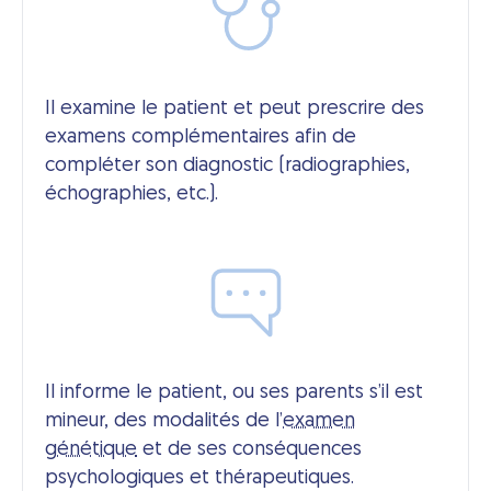
Il examine le patient et peut prescrire des
examens complémentaires afin de
compléter son diagnostic (radiographies,
échographies, etc.).
Il informe le patient, ou ses parents s’il est
mineur, des modalités de l’
examen
génétique
et de ses conséquences
psychologiques et thérapeutiques.