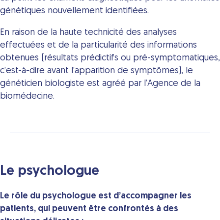
génétiques nouvellement identifiées.
En raison de la haute technicité des analyses
effectuées et de la particularité des informations
obtenues (résultats prédictifs ou pré-symptomatiques,
c’est-à-dire avant l’apparition de symptômes), le
généticien biologiste est agréé par l’Agence de la
biomédecine.
Le psychologue
Le rôle du psychologue est d’accompagner les
patients, qui peuvent être confrontés à des