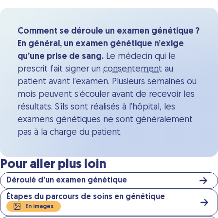
Comment se déroule un examen génétique ?
En général, un examen génétique n’exige
qu’une prise de sang.
Le médecin qui le
prescrit fait signer un
consentement
au
patient avant l’examen. Plusieurs semaines ou
mois peuvent s’écouler avant de recevoir les
résultats. S’ils sont réalisés à l’hôpital, les
examens génétiques ne sont généralement
pas à la charge du patient.
Pour aller plus loin
Déroulé d’un examen génétique
Étapes du parcours de soins en génétique
En images