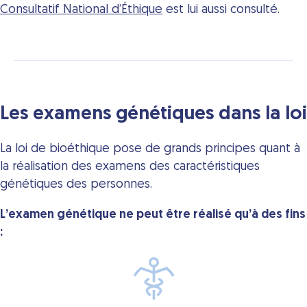
Consultatif National d’Éthique
est lui aussi consulté.
Les examens génétiques dans la loi
La loi de bioéthique pose de grands principes quant à
la réalisation des examens des caractéristiques
génétiques des personnes.
L’examen génétique ne peut être réalisé qu’à des fins
: