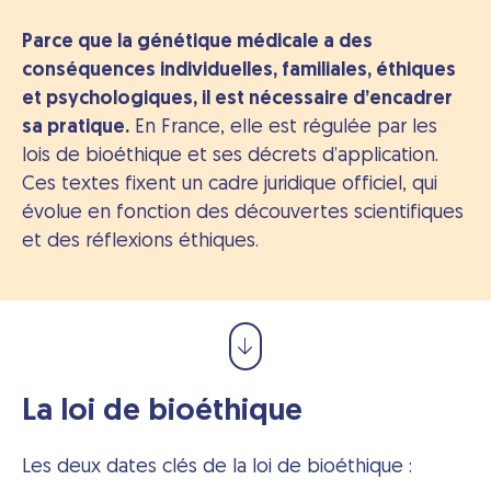
Parce que la génétique médicale a des
conséquences individuelles, familiales, éthiques
et psychologiques, il est nécessaire d’encadrer
sa pratique.
En France, elle est régulée par les
lois de bioéthique et ses décrets d’application.
Ces textes fixent un cadre juridique officiel, qui
évolue en fonction des découvertes scientifiques
et des réflexions éthiques.
La loi de bioéthique
Les deux dates clés de la loi de bioéthique :