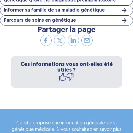
génétique grave : le diagnostic préimplantatoire
Informer sa famille de sa maladie génétique
Parcours de soins en génétique
Partager la page
Ces informations vous ont-elles été
utiles ?
Ce site propose une information générale sur la
génétique médicale. Si vous souhaitez en savoir plus