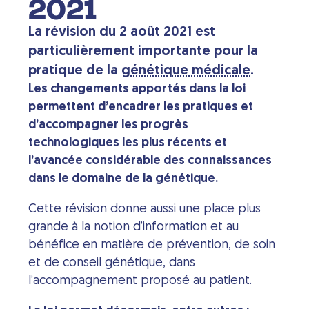
2021
La révision du 2 août 2021 est
particulièrement importante pour la
pratique de la
génétique médicale
.
Les changements apportés dans la loi
permettent d’encadrer les pratiques et
d’accompagner les progrès
technologiques les plus récents et
l’avancée considérable des connaissances
dans le domaine de la génétique.
Cette révision donne aussi une place plus
grande à la notion d’information et au
bénéfice en matière de prévention, de soin
et de conseil génétique, dans
l’accompagnement proposé au patient.