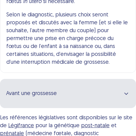
fœtus
in utero
si nécessaire.
Selon le diagnostic, plusieurs choix seront
proposés et discutés avec la femme (et si elle le
souhaite, l’autre membre du couple) pour
permettre une prise en charge précoce du
fœtus ou de l’enfant à sa naissance ou, dans
certaines situations, d’envisager la possibilité
d’une interruption médicale de grossesse.
Avant une grossesse
Les références législatives sont disponibles sur le site
de
Légifrance
pour la génétique
post-natale
et
prénatale
(médecine fœtale, diagnostic