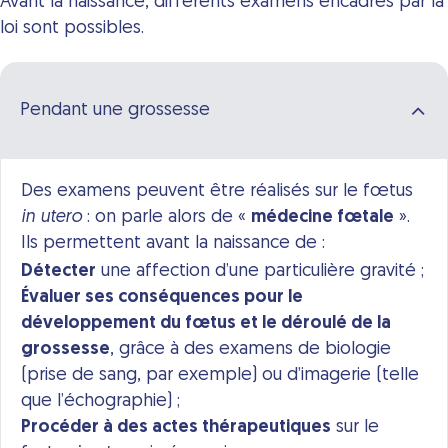
Avant la naissance, différents examens encadrés par la
loi sont possibles.
Pendant une grossesse
Des examens peuvent être réalisés sur le fœtus
in utero
: on parle alors de «
médecine fœtale
».
Ils permettent avant la naissance de :
Détecter
une affection d’une particulière gravité ;
Évaluer ses conséquences pour le
développement du fœtus et le déroulé de la
grossesse
, grâce à des examens de biologie
(prise de sang, par exemple) ou d’imagerie (telle
que l’échographie) ;
Procéder à des actes thérapeutiques
sur le