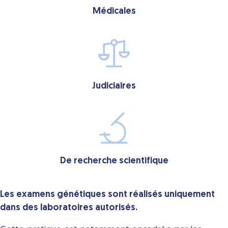
Médicales
Judiciaires
De recherche scientifique
Les examens génétiques sont réalisés uniquement
dans des laboratoires autorisés.