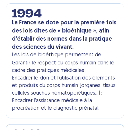
1994
La France se dote pour la première fois
des lois dites de « bioéthique », afin
d’établir des normes dans la pratique
des sciences du vivant.
Les lois de bioéthique permettent de :
Garantir le respect du corps humain dans le
cadre des pratiques médicales ;
Encadrer le don et l’utilisation des éléments
et produits du corps humain (organes, tissus,
cellules souches hématopoïétiques…) ;
Encadrer l’assistance médicale à la
procréation et le
diagnostic prénatal
.