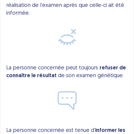
réalisation de l’examen après que celle-ci ait été
informée.
La personne concernée peut toujours
refuser de
connaître le résultat
de son examen génétique.
La personne concernée est tenue d’
informer les