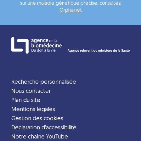
sur une maladie génétique précise, consultez
Orpha.net
Recherche personnalisée
Nous contacter
Plan du site
Mentions légales
Gestion des cookies
Déclaration d'accessibilité
Notre chaîne YouTube