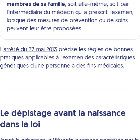
membres de sa famille
, soit elle-même, soit par
l’intermédiaire du médecin qui a prescrit l’examen,
lorsque des mesures de prévention ou de soins
peuvent leur être proposées.
L’
arrêté du 27 mai 2013
précise les règles de bonnes
pratiques applicables à l’examen des caractéristiques
génétiques d’une personne à des fins médicales.
Le dépistage avant la naissance
dans la loi