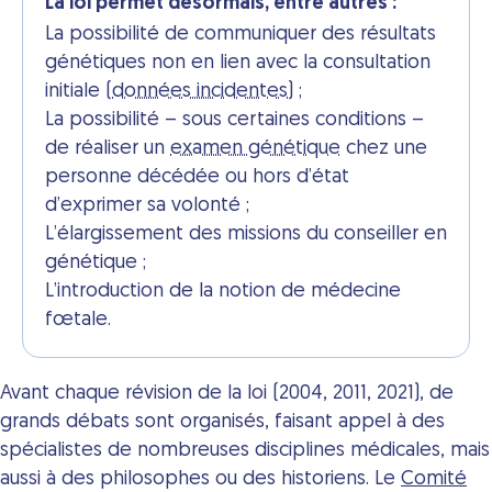
La loi permet désormais, entre autres :
La possibilité de communiquer des résultats
génétiques non en lien avec la consultation
initiale (
données incidentes
) ;
La possibilité – sous certaines conditions –
de réaliser un
examen génétique
chez une
personne décédée ou hors d’état
d’exprimer sa volonté ;
L’élargissement des missions du conseiller en
génétique ;
L’introduction de la notion de médecine
fœtale.
Avant chaque révision de la loi (2004, 2011, 2021), de
grands débats sont organisés, faisant appel à des
spécialistes de nombreuses disciplines médicales, mais
aussi à des philosophes ou des historiens. Le
Comité