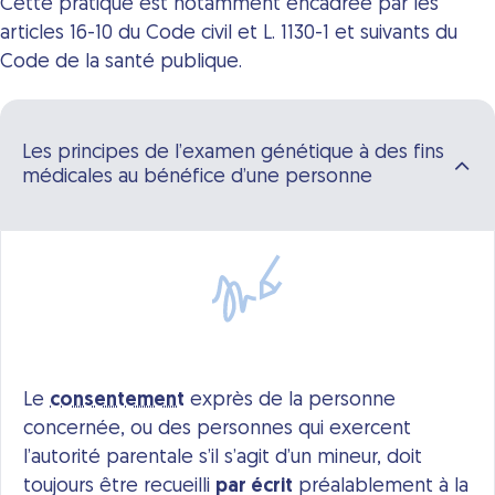
Cette pratique est notamment encadrée par les
articles 16-10 du Code civil et L. 1130-1 et suivants du
Code de la santé publique.
Les principes de l’examen génétique à des fins
médicales au bénéfice d’une personne
Le
consentement
exprès de la personne
concernée, ou des personnes qui exercent
l’autorité parentale s’il s’agit d’un mineur, doit
toujours être recueilli
par écrit
préalablement à la