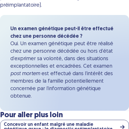
préimplantatoire).
Un examen génétique peut-il être effectué
chez une personne décédée ?
Oui. Un examen génétique peut être réalisé
chez une personne décédée ou hors d’état
d’exprimer sa volonté, dans des situations
exceptionnelles et encadrées. Cet examen
post mortem
est effectué dans l’intérêt des
membres de la famille potentiellement
concernée par l’information génétique
obtenue.
Pour aller plus loin
Concevoir un enfant malgré une maladie